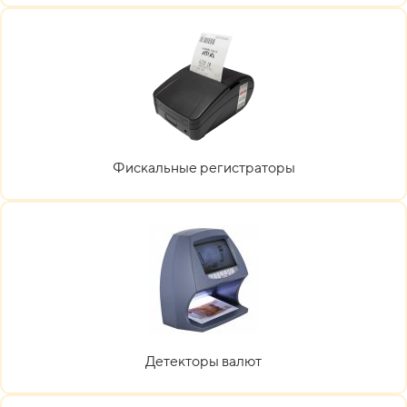
Фискальные регистраторы
Детекторы валют