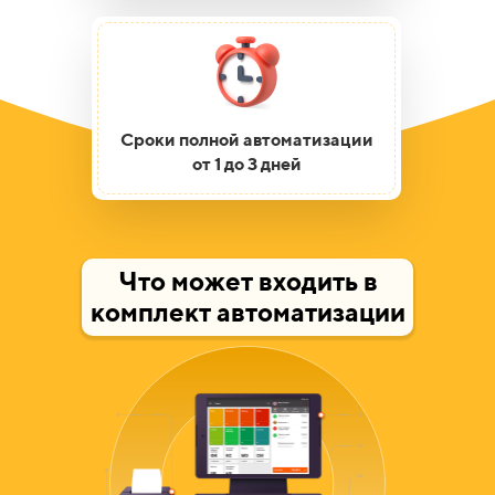
Сроки полной автоматизации
от 1 до 3 дней
Что может входить в
комплект автоматизации