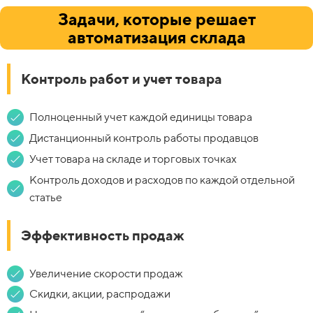
Задачи, которые решает
автоматизация склада
Контроль работ и учет товара
Полноценный учет каждой единицы товара
Дистанционный контроль работы продавцов
Учет товара на складе и торговых точках
Контроль доходов и расходов по каждой отдельной
статье
Эффективность продаж
Увеличение скорости продаж
Скидки, акции, распродажи