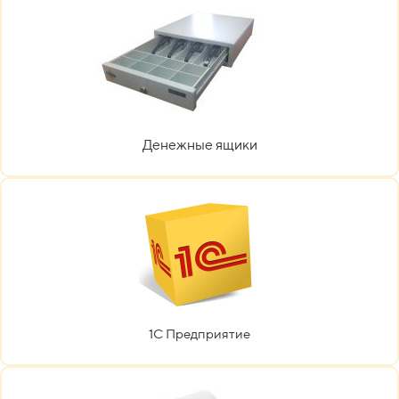
Денежные ящики
1С Предприятие