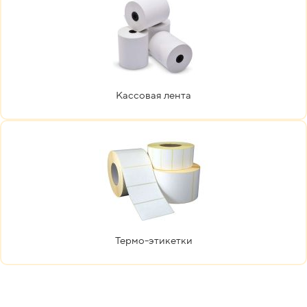
Кассовая лента
Термо-этикетки