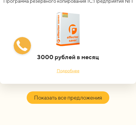
Программа резервного копирования 1С:Предприятия № 1
3000 рублей в месяц
Подробнее
Показать все предложения