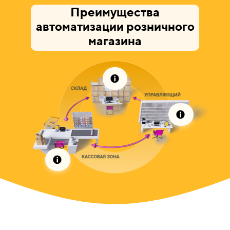
Преимущества
автоматизации розничного
магазина