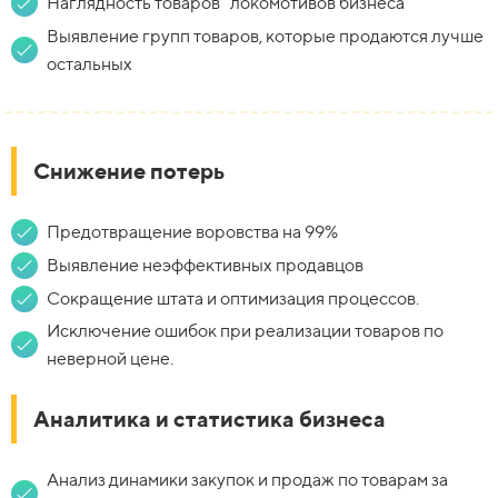
Наглядность товаров “локомотивов бизнеса”
Выявление групп товаров, которые продаются лучше
остальных
Снижение потерь
Предотвращение воровства на 99%
Выявление неэффективных продавцов
Сокращение штата и оптимизация процессов.
Исключение ошибок при реализации товаров по
неверной цене.
Аналитика и статистика бизнеса
Анализ динамики закупок и продаж по товарам за