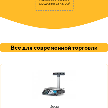
заведении за кассой
Всё для современной торговли
Весы