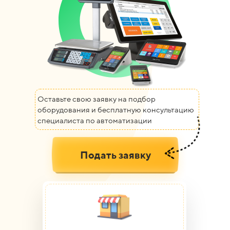
Оставьте свою заявку на подбор
оборудования и бесплатную консультацию
специалиста по автоматизации
Подать заявку