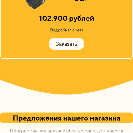
102.900 рублей
Подробная смета
Заказать
Предложения нашего магазина
Программно-аппаратное обеспечение, доступное к