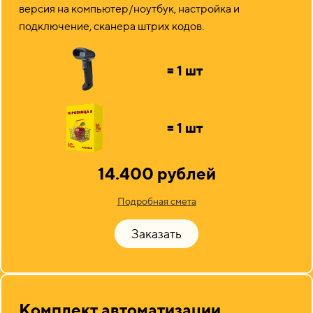
версия на компьютер/ноутбук, настройка и
подключение, сканера штрих кодов.
= 1 шт
= 1 шт
14.400 рублей
Подробная смета
Заказать
Комплект автоматизации