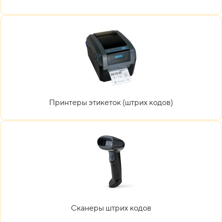
Принтеры этикеток (штрих кодов)
Сканеры штрих кодов