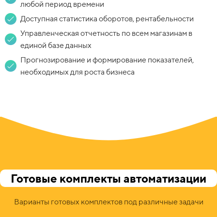
любой период времени
Доступная статистика оборотов, рентабельности
Управленческая отчетность по всем магазинам в
единой базе данных
Прогнозирование и формирование показателей,
необходимых для роста бизнеса
Готовые комплекты автоматизации
Варианты готовых комплектов под различные задачи