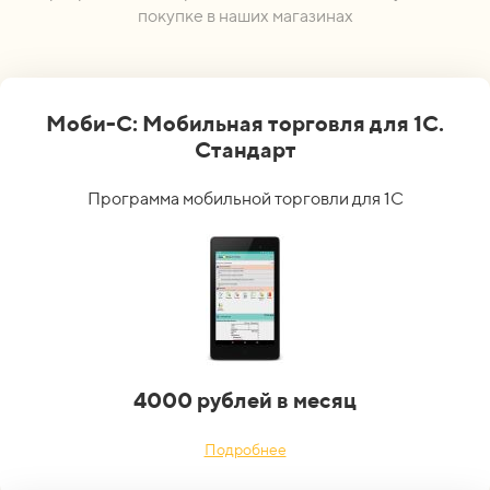
покупке в наших магазинах
Моби-С: Мобильная торговля для 1С.
Стандарт
Программа мобильной торговли для 1С
4000 рублей в месяц
Подробнее