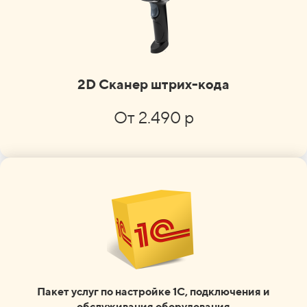
2D Сканер штрих-кода
От 2.490 р
Пакет услуг по настройке 1С, подключения и
обслуживания оборудования