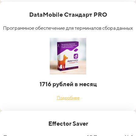
DataMobile Стандарт PRO
Программное обеспечение для терминалов сбора данных
1716 рублей в месяц
Подробнее
Effector Saver