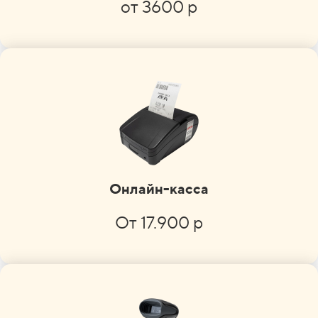
от 3600 р
Онлайн-касса
От 17.900 р