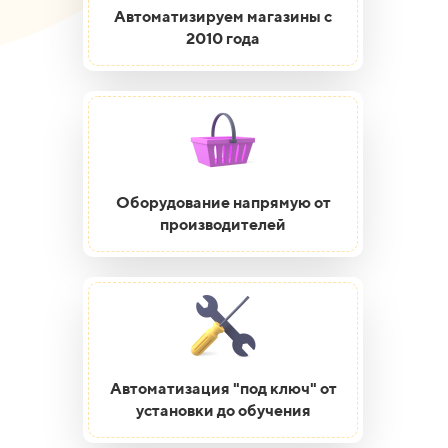
Автоматизируем магазины с
2010 года
Оборудование напрямую от
производителей
Автоматизация "под ключ" от
установки до обучения