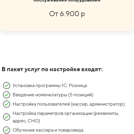
От 6.900 р
В пакет услуг по настройке входят:
Установка программы 1С: Розница
Введение номенклатуры (5 позиций)
Настройка пользователей (кассир, администратор)
Настройка параметров организации (реквизиты,
адрес, СНО)
Обучение кассира и товароведа