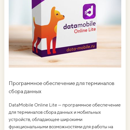
Программное обеспечение для терминалов
сбора данных
DataMobile Online Lite — программное обеспечение
для терминалов сбора данных и мобильных
устройств, обладающее широкими
функциональными возможностями для работы на