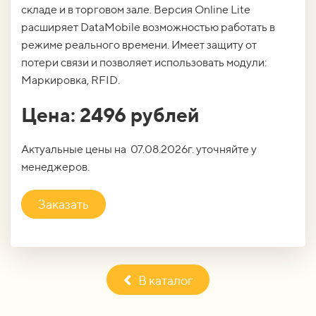
складе и в торговом зале. Версия Online Lite
расширяет DataMobile возможностью работать в
режиме реального времени. Имеет защиту от
потери связи и позволяет использовать модули:
Маркировка, RFID.
Цена: 2496 рублей
Актуальные цены на 07.08.2026г. уточняйте у
менеджеров.
Заказать
В каталог