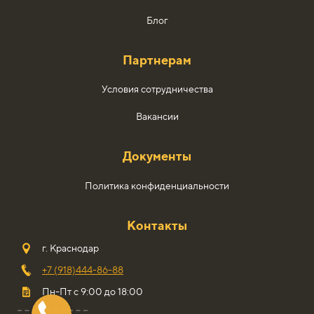
Блог
Партнерам
Условия сотрудничества
Вакансии
Документы
Политика конфиденциальности
Контакты
г. Краснодар
+7 (918)444-86-88
Пн-Пт с 9:00 до 18:00