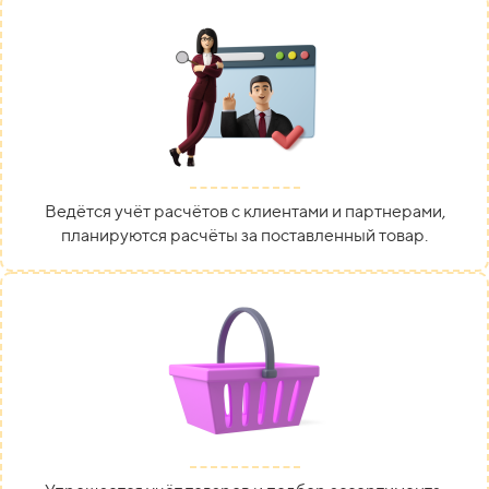
Ведётся учёт расчётов с клиентами и партнерами,
планируются расчёты за поставленный товар.