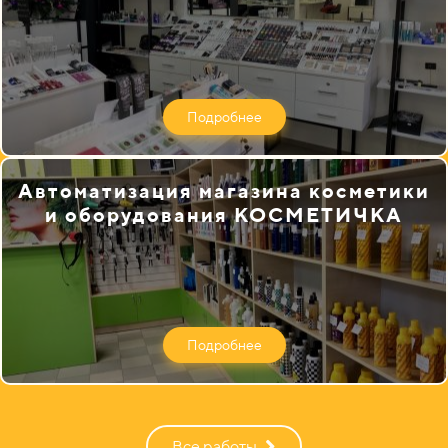
Подробнее
Автоматизация магазина косметики
и оборудования КОСМЕТИЧКА
Подробнее
Все работы