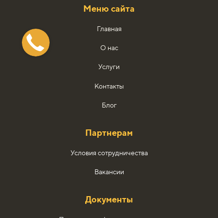
Меню сайта
Главная
О нас
Услуги
Контакты
Блог
Партнерам
Условия сотрудничества
Вакансии
Документы