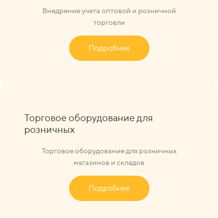
Внедрение учета оптовой и розничной
торговли
Подробнее
Торговое оборудование для
розничных
Торговое оборудование для розничных
магазинов и складов
Подробнее