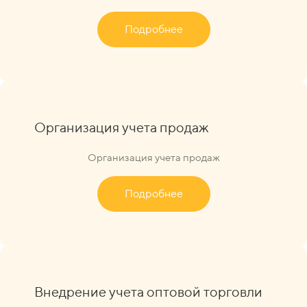
Подробнее
Организация учета продаж
Организация учета продаж
Подробнее
Внедрение учета оптовой торговли