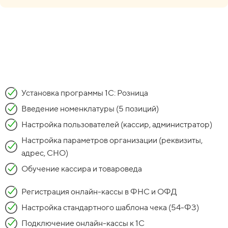
Установка программы 1С: Розница
Введение номенклатуры (5 позиций)
Настройка пользователей (кассир, администратор)
Настройка параметров организации (реквизиты,
адрес, СНО)
Обучение кассира и товароведа
Регистрация онлайн-кассы в ФНС и ОФД
Настройка стандартного шаблона чека (54-ФЗ)
Подключение онлайн-кассы к 1С