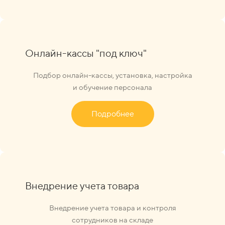
Онлайн-кассы "под ключ"
Подбор онлайн-кассы, установка, настройка
и обучение персонала
Подробнее
Внедрение учета товара
Внедрение учета товара и контроля
сотрудников на складе