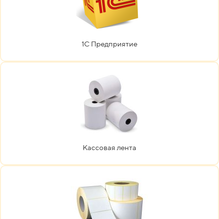
1С Предприятие
Кассовая лента