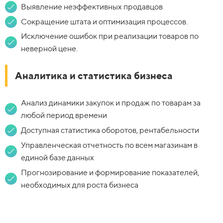
Выявление неэффективных продавцов
Сокращение штата и оптимизация процессов.
Исключение ошибок при реализации товаров по
неверной цене.
Аналитика и статистика бизнеса
Анализ динамики закупок и продаж по товарам за
любой период времени
Доступная статистика оборотов, рентабельности
Управленческая отчетность по всем магазинам в
единой базе данных
Прогнозирование и формирование показателей,
необходимых для роста бизнеса