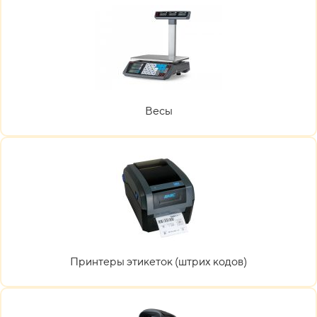
Весы
Принтеры этикеток (штрих кодов)