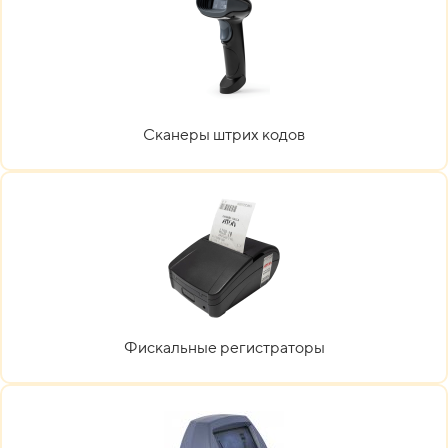
Сканеры штрих кодов
Фискальные регистраторы