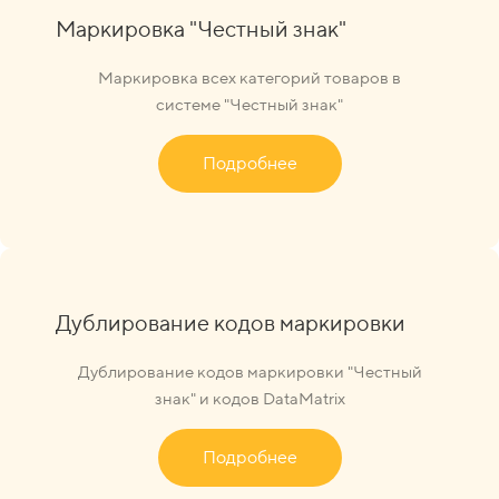
Маркировка "Честный знак"
Маркировка всех категорий товаров в
системе "Честный знак"
Подробнее
Дублирование кодов маркировки
Дублирование кодов маркировки "Честный
знак" и кодов DataMatrix
Подробнее