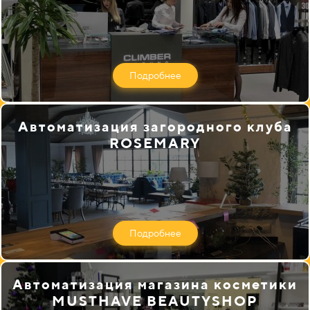
Подробнее
Автоматизация загородного клуба
ROSEMARY
Подробнее
Автоматизация магазина косметики
MUSTHAVE BEAUTYSHOP