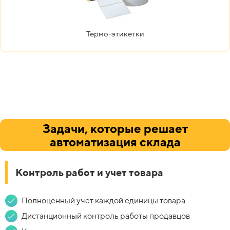
Термо-этикетки
Задачи, которые решает
автоматизация склада
Контроль работ и учет товара
Полноценный учет каждой единицы товара
Дистанционный контроль работы продавцов