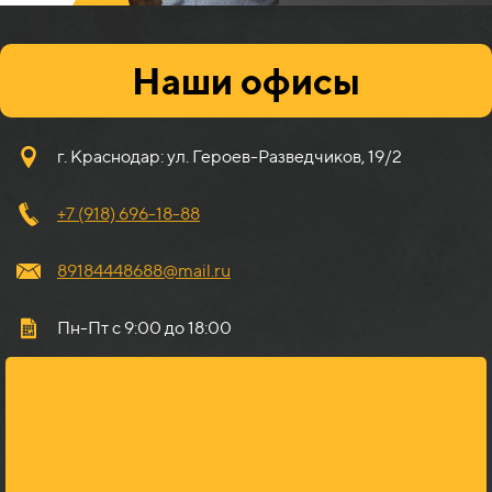
Наши офисы
г. Краснодар: ул. Героев-Разведчиков, 19/2
+7 (918) 696-18-88
89184448688@mail.ru
Пн-Пт с 9:00 до 18:00