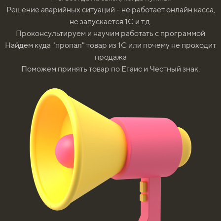
Решение аварийных ситуаций - не работает онлайн касса,
не запускается 1С и т.д.
Проконсультируем и научим работать с программой
Найдем куда "пропал" товар из 1С или почему не проходит
продажа
Поможем принять товар по Егаис и Честный знак.