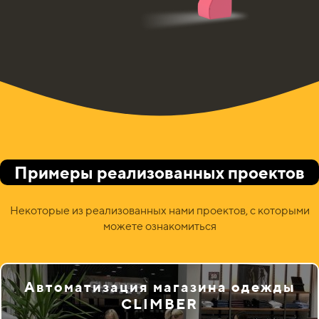
Примеры реализованных проектов
Некоторые из реализованных нами проектов, с которыми
можете ознакомиться
Автоматизация магазина одежды
CLIMBER