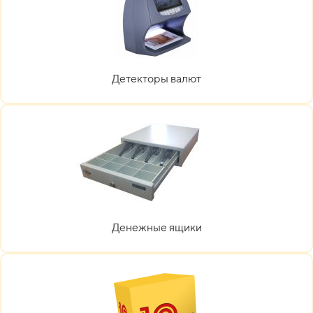
Детекторы валют
Денежные ящики