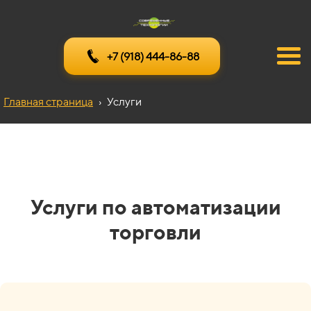
+7 (918) 444-86-88
Главная страница
›
Услуги
Услуги по автоматизации
торговли