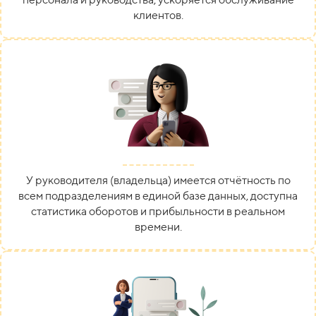
клиентов.
У руководителя (владельца) имеется отчётность по
всем подразделениям в единой базе данных, доступна
статистика оборотов и прибыльности в реальном
времени.