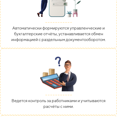
Автоматически формируются управленческие и
бухгалтерские отчёты, устанавливается обмен
информацией с раздельным документооборотом.
Ведется контроль за работниками и учитываются
расчёты с ними.