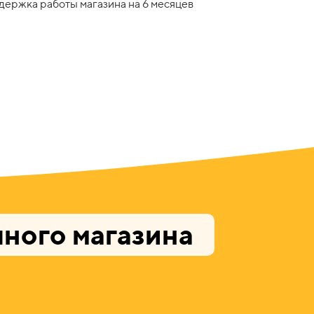
держка работы магазина на 6 месяцев
ного магазина