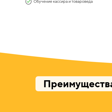
Обучение кассира и товароведа
Преимущества