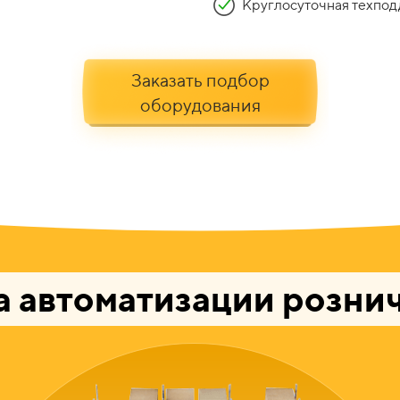
Круглосуточная техпод
Заказать подбор
оборудования
 автоматизации рознич