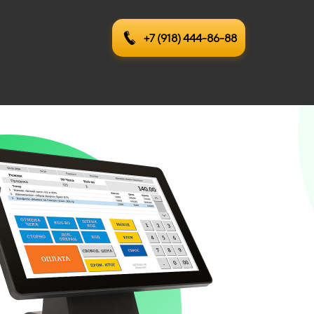
+7 (918) 444-86-88