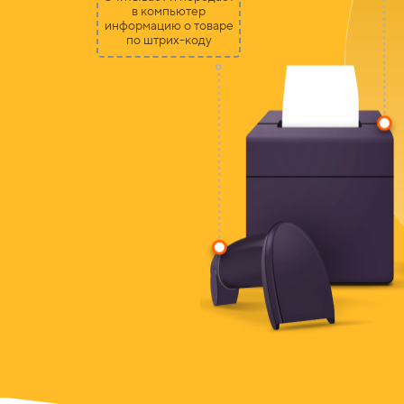
в компьютер
информацию о товаре
по штрих-коду