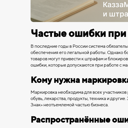
Частые ошибки при 
В последние годы в России система обязател
обеспечения его легальной работы. Однако б
товаров могут привести к штрафам и блокировк
ошибки, которые допускаются при работе с ма
Кому нужна маркировк
Маркировка необходима для всех участников 
обувь, лекарства, продукты, техника и други
Знак» неотъемлемой частью бизнеса.
Распространённые оши