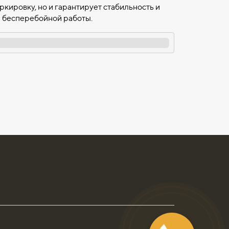
кировку, но и гарантирует стабильность и
и бесперебойной работы.