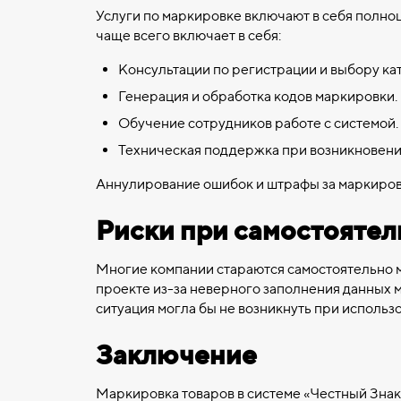
Услуги по маркировке включают в себя полно
чаще всего включает в себя:
Консультации по регистрации и выбору ка
Генерация и обработка кодов маркировки.
Обучение сотрудников работе с системой.
Техническая поддержка при возникновени
Аннулирование ошибок и штрафы за маркиров
Риски при самостоятел
Многие компании стараются самостоятельно м
проекте из-за неверного заполнения данных 
ситуация могла бы не возникнуть при исполь
Заключение
Маркировка товаров в системе «Честный Знак