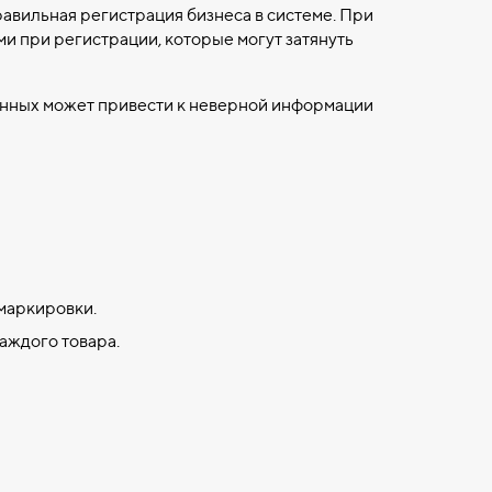
авильная регистрация бизнеса в системе. При
ми при регистрации, которые могут затянуть
анных может привести к неверной информации
 маркировки.
аждого товара.