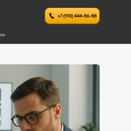
+7 (918) 444-86-88
вок