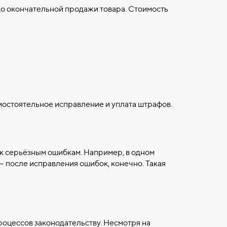
до окончательной продажи товара. Стоимость
остоятельное исправление и уплата штрафов.
 к серьёзным ошибкам. Например, в одном
 после исправления ошибок, конечно. Такая
роцессов законодательству. Несмотря на